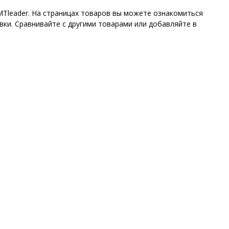
MTleader. На страницах товаров вы можете ознакомиться
ки. Сравнивайте с другими товарами или добавляйте в