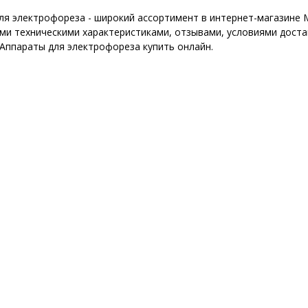
ля электрофореза - широкий ассортимент в интернет-магазине 
ми техническими характеристиками, отзывами, условиями достав
 Аппараты для электрофореза купить онлайн.