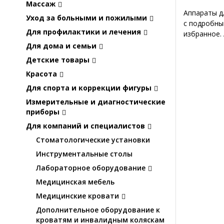
Массаж
Аппараты д
Уход за больными и пожилыми
с подробны
Для профилактики и лечения
избранное.
Для дома и семьи
Детские товары
Красота
Для спорта и коррекции фигуры
Измерительные и диагностические
приборы
Для компаний и специалистов
Стоматологические установки
Инструментальные столы
Лабораторное оборудование
Медицинская мебель
Медицинские кровати
Дополнительное оборудование к
кроватям и инвалидным коляскам