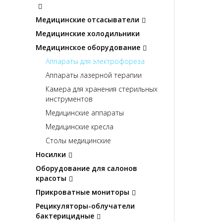
Медицинские отсасыватели
Медицинские холодильники
Медицинское оборудование
Аппараты для электрофореза
Аппараты лазерной терапии
Камера для хранения стерильных
инструментов
Медицинские аппараты
Медицинские кресла
Столы медицинские
Носилки
Оборудование для салонов
красоты
Прикроватные мониторы
Рецикуляторы-облучатели
бактерицидные