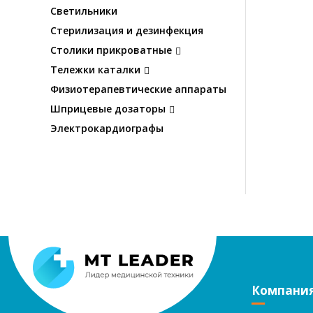
Светильники
Стерилизация и дезинфекция
Столики прикроватные
Тележки каталки
Физиотерапевтические аппараты
Шприцевые дозаторы
Электрокардиографы
Компани