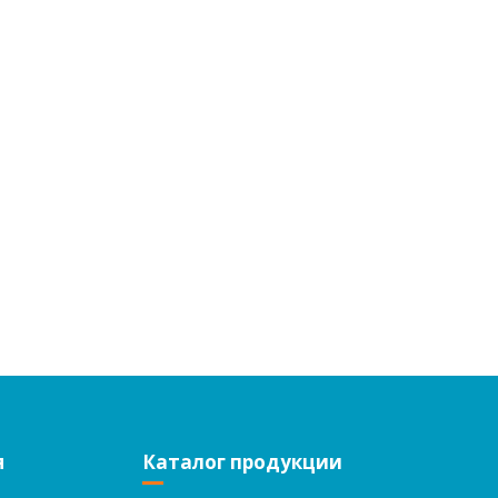
я
Каталог продукции