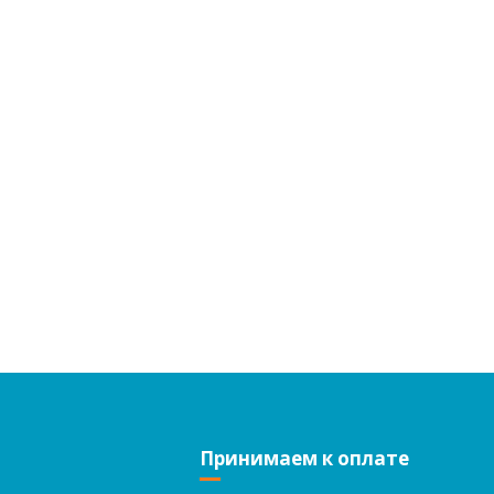
Принимаем к оплате