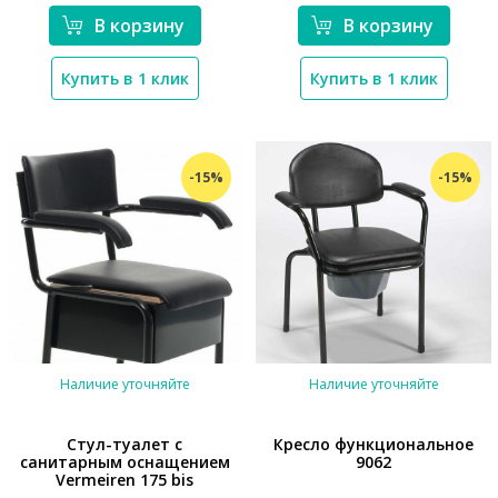
*}
В корзину
В корзину
Купить в 1 клик
Купить в 1 клик
-15%
-15%
Наличие уточняйте
Наличие уточняйте
Стул-туалет с
Кресло функциональное
санитарным оснащением
9062
Vermeiren 175 bis
*}