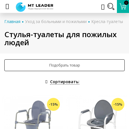
0
Главная
Уход за больными и пожилыми
Кресла-туалеты
Стулья-туалеты для пожилых
людей
Подобрать товар
Сортировать:
-15%
-15%