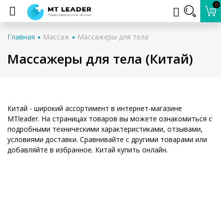
0
Главная
Массаж
Массажеры для тела
Массажеры для тела (Китай)
Китай - широкий ассортимент в интернет-магазине
MTleader. На страницах товаров вы можете ознакомиться с
подробными техническими характеристиками, отзывами,
условиями доставки. Сравнивайте с другими товарами или
добавляйте в избранное. Китай купить онлайн.