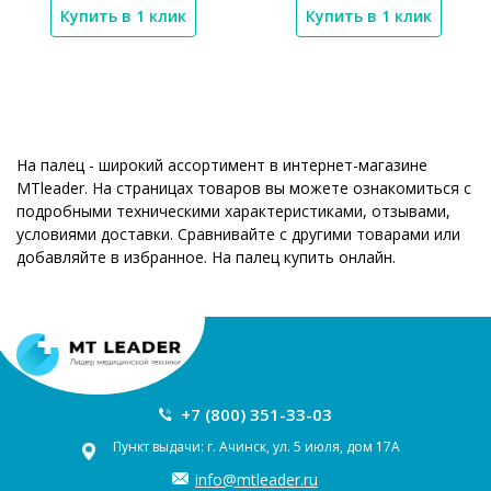
Купить в 1 клик
Купить в 1 клик
На палец - широкий ассортимент в интернет-магазине
MTleader. На страницах товаров вы можете ознакомиться с
подробными техническими характеристиками, отзывами,
условиями доставки. Сравнивайте с другими товарами или
добавляйте в избранное. На палец купить онлайн.
+7 (800) 351-33-03
Пункт выдачи: г. Ачинск, ул. 5 июля, дом 17А
info@mtleader.ru