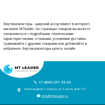
Вертикализаторы - широкий ассортимент в интернет-
магазине MTleader. На страницах товаров вы можете
ознакомиться с подробными техническими
характеристиками, отзывами, условиями доставки.
Сравнивайте с другими товарами или добавляйте в
избранное. Вертикализаторы купить онлайн.
+7 (800) 351-33-03
Пункт выдачи: г. Ачинск, ул. 5 июля, дом 17А
info@mtleader.ru