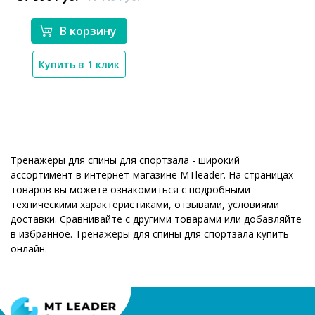
В корзину
Купить в 1 клик
Тренажеры для спины для спортзала - широкий
ассортимент в интернет-магазине MTleader. На страницах
товаров вы можете ознакомиться с подробными
техническими характеристиками, отзывами, условиями
доставки. Сравнивайте с другими товарами или добавляйте
в избранное. Тренажеры для спины для спортзала купить
онлайн.