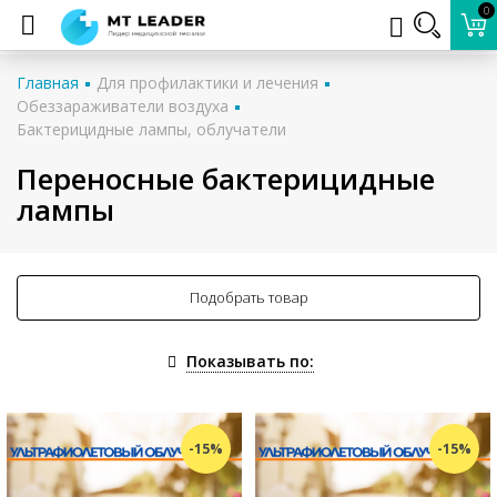
0
Главная
Для профилактики и лечения
Обеззараживатели воздуха
Бактерицидные лампы, облучатели
Переносные бактерицидные
лампы
Подобрать товар
Показывать по:
-15%
-15%