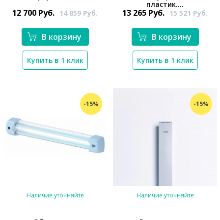
пластик....
12 700
Руб.
13 265
Руб.
14 859
Руб.
15 521
Руб.
В корзину
В корзину
Купить в 1 клик
Купить в 1 клик
-15%
-15%
Наличие уточняйте
Наличие уточняйте