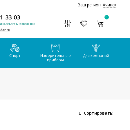
Ваш регион:
Ачинск
51-33-03
0
аказать звонок
der.ru
Спорт
Измерительные
Для компаний
приборы
Сортировать: