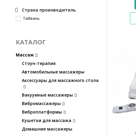
Страна производитель
Тайвань
КАТАЛОГ
Массаж
Стоун-терапия
Автомобильные массажеры
Аксессуары для массажного стола
Вакуумные массажеры
Вибромассажеры
Виброплатформы
Кушетки для массажа
Домашние массажеры