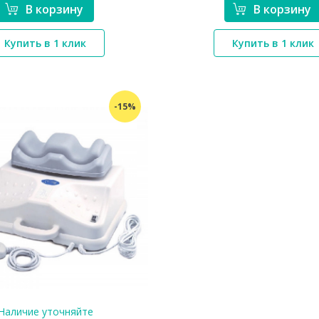
В корзину
В корзину
*}
*}
Купить в 1 клик
Купить в 1 клик
-15%
Наличие уточняйте