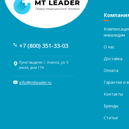
Компани
Компенсаци
инвалидам
+7 (800) 351-33-03
О нас
Доставка
Пункт выдачи: г. Ачинск, ул. 5
июля, дом 17А
Оплата
Гарантия и 
info@mtleader.ru
Контакты
Бренды
Статьи