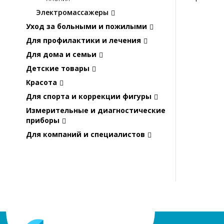
Электромассажеры
Уход за больными и пожилыми
Для профилактики и лечения
Для дома и семьи
Детские товары
Красота
Для спорта и коррекции фигуры
Измерительные и диагностические
приборы
Для компаний и специалистов