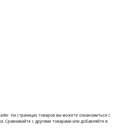
ader. На страницах товаров вы можете ознакомиться с
и. Сравнивайте с другими товарами или добавляйте в