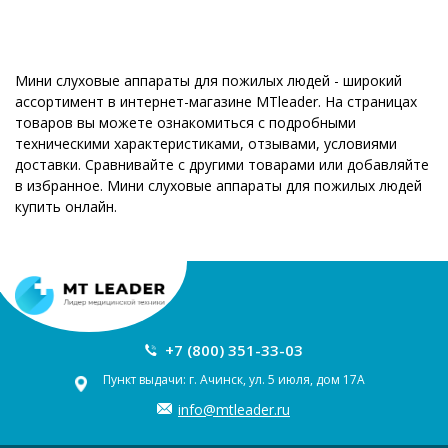
Мини слуховые аппараты для пожилых людей - широкий
ассортимент в интернет-магазине MTleader. На страницах
товаров вы можете ознакомиться с подробными
техническими характеристиками, отзывами, условиями
доставки. Сравнивайте с другими товарами или добавляйте
в избранное. Мини слуховые аппараты для пожилых людей
купить онлайн.
+7 (800) 351-33-03
Пункт выдачи: г. Ачинск, ул. 5 июля, дом 17А
info@mtleader.ru