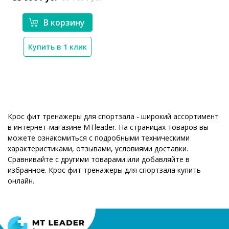
В корзину
Купить в 1 клик
Крос фит тренажеры для спортзала - широкий ассортимент
в интернет-магазине MTleader. На страницах товаров вы
можете ознакомиться с подробными техническими
характеристиками, отзывами, условиями доставки.
Сравнивайте с другими товарами или добавляйте в
избранное. Крос фит тренажеры для спортзала купить
онлайн.