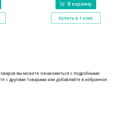
В корзину
*}
Купить в 1 клик
х товаров вы можете ознакомиться с подробными
те с другими товарами или добавляйте в избранное.