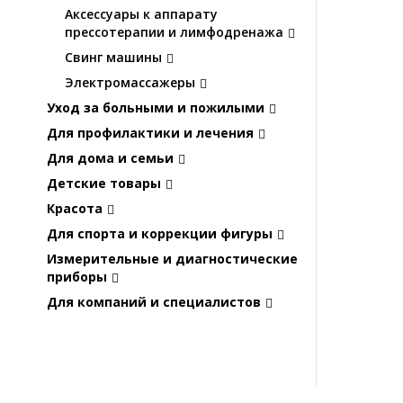
Аксессуары к аппарату
прессотерапии и лимфодренажа
Свинг машины
Электромассажеры
Уход за больными и пожилыми
Для профилактики и лечения
Для дома и семьи
Детские товары
Красота
Для спорта и коррекции фигуры
Измерительные и диагностические
приборы
Для компаний и специалистов