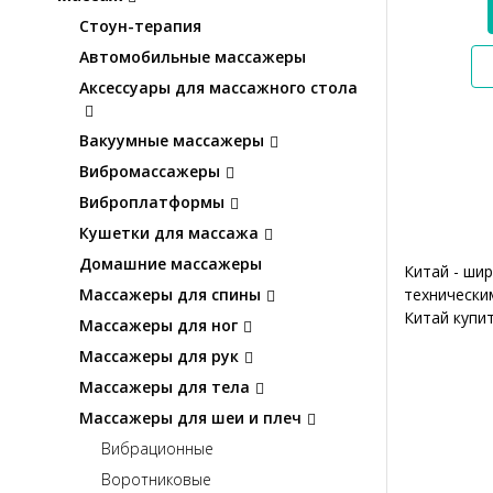
Стоун-терапия
Автомобильные массажеры
Аксессуары для массажного стола
Вакуумные массажеры
Вибромассажеры
Виброплатформы
Кушетки для массажа
Домашние массажеры
Китай - ши
технически
Массажеры для спины
Китай купит
Массажеры для ног
Массажеры для рук
Массажеры для тела
Массажеры для шеи и плеч
Вибрационные
Воротниковые