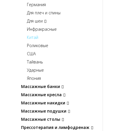
Германия
Для плеч и спины
Для шеи
Инфракрасные
Китай
Роликовые
США
Тайвань
Ударные
Япония
Массажные банки
Массажные кресла
Массажные накидки
Массажные подушки
Массажные столы
Прессотерапия и лимфодренаж