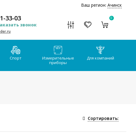
Ваш регион:
Ачинск
51-33-03
0
аказать звонок
der.ru
Спорт
Измерительные
Для компаний
приборы
Сортировать: