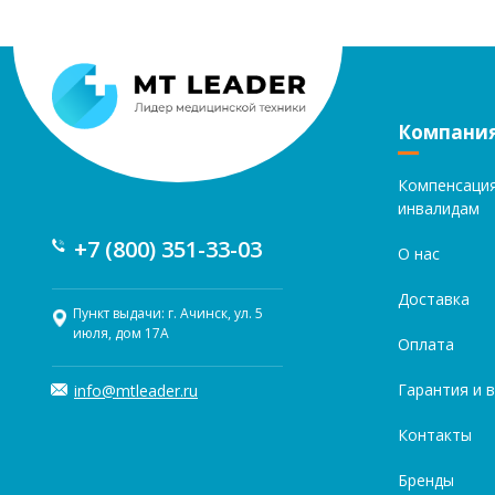
Компани
Компенсаци
инвалидам
+7 (800) 351-33-03
О нас
Доставка
Пункт выдачи: г. Ачинск, ул. 5
июля, дом 17А
Оплата
Гарантия и 
info@mtleader.ru
Контакты
Бренды