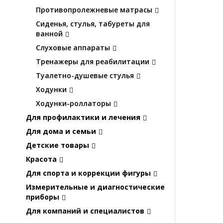
Противопролежневые матрасы
Сиденья, стулья, табуреты для
ванной
Слуховые аппараты
Тренажеры для реабилитации
Туалетно-душевые стулья
Ходунки
Ходунки-роллаторы
Для профилактики и лечения
Для дома и семьи
Детские товары
Красота
Для спорта и коррекции фигуры
Измерительные и диагностические
приборы
Для компаний и специалистов