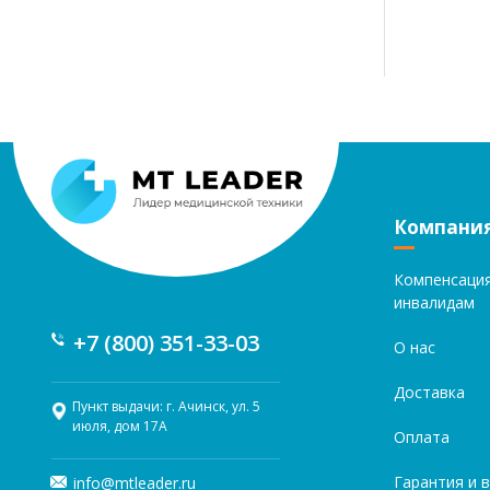
Компани
Компенсаци
инвалидам
+7 (800) 351-33-03
О нас
Доставка
Пункт выдачи: г. Ачинск, ул. 5
июля, дом 17А
Оплата
Гарантия и 
info@mtleader.ru