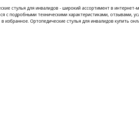
ские стулья для инвалидов - широкий ассортимент в интернет-м
ся с подробными техническими характеристиками, отзывами, ус
 в избранное. Ортопедические стулья для инвалидов купить онл